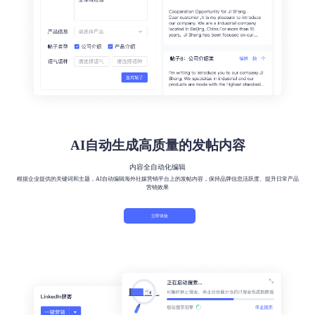
AI自动生成高质量的发帖内容
内容全自动化编辑
根据企业提供的关键词和主题，AI自动编辑海外社媒营销平台上的发帖内容，保持品牌信息活跃度、提升日常产品
营销效果
立即体验