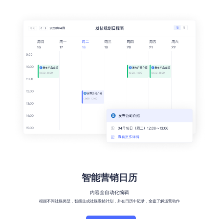
智能营销日历
内容全自动化编辑
根据不同社媒类型，智能生成社媒发帖计划，并在日历中记录，全盘了解运营动作